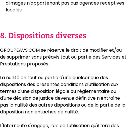
d'images n'appartenant pas aux agences receptives
locales.
8. Dispositions diverses
GROUPEAVS.COM se réserve le droit de modifier et/ou
de supprimer sans préavis tout ou partie des Services et
Prestations proposés.
La nullité en tout ou partie d'une quelconque des
dispositions des présentes conditions d'utilisation aux
termes d'une disposition légale ou réglementaire ou
d'une décision de justice devenue définitive n'entraîne
pas la nullité des autres dispositions ou de la partie de la
disposition non entachée de nullité.
L'Internaute s'engage, lors de l'utilisation qu'il fera des