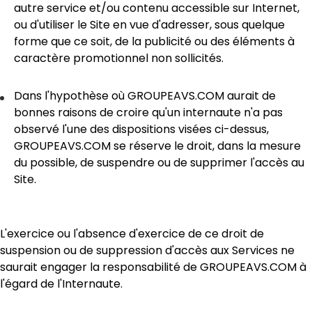
autre service et/ou contenu accessible sur Internet,
ou d'utiliser le Site en vue d'adresser, sous quelque
forme que ce soit, de la publicité ou des éléments à
caractère promotionnel non sollicités.
Dans l'hypothèse où GROUPEAVS.COM aurait de
bonnes raisons de croire qu'un internaute n'a pas
observé l'une des dispositions visées ci-dessus,
GROUPEAVS.COM se réserve le droit, dans la mesure
du possible, de suspendre ou de supprimer l'accès au
Site.
L'exercice ou l'absence d'exercice de ce droit de
suspension ou de suppression d'accès aux Services ne
saurait engager la responsabilité de GROUPEAVS.COM à
l'égard de l'Internaute.