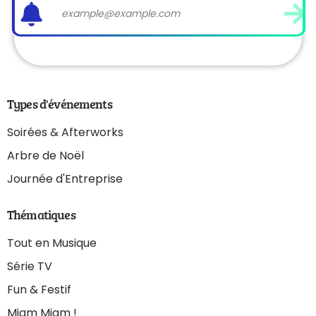
Types d'événements
Soirées & Afterworks
Arbre de Noël
Journée d'Entreprise
Thématiques
Tout en Musique
Série TV
Fun & Festif
Miam Miam !