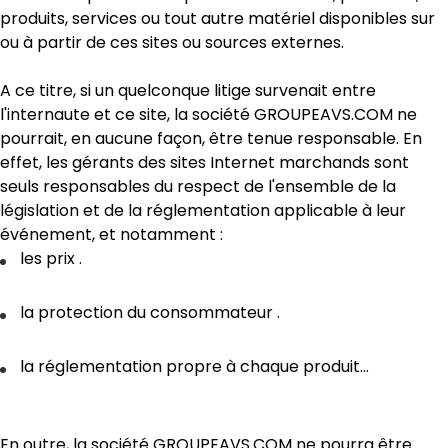
produits, services ou tout autre matériel disponibles sur
ou à partir de ces sites ou sources externes.
A ce titre, si un quelconque litige survenait entre
l'internaute et ce site, la société GROUPEAVS.COM ne
pourrait, en aucune façon, être tenue responsable. En
effet, les gérants des sites Internet marchands sont
seuls responsables du respect de l'ensemble de la
législation et de la réglementation applicable à leur
événement, et notamment :
les prix .
la protection du consommateur .
la réglementation propre à chaque produit…
En outre, la société GROUPEAVS.COM ne pourra être