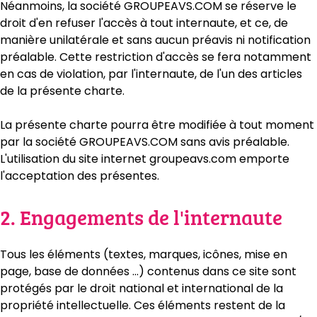
Néanmoins, la société GROUPEAVS.COM se réserve le
droit d'en refuser l'accès à tout internaute, et ce, de
manière unilatérale et sans aucun préavis ni notification
préalable. Cette restriction d'accès se fera notamment
en cas de violation, par l'internaute, de l'un des articles
de la présente charte.
La présente charte pourra être modifiée à tout moment
par la société GROUPEAVS.COM sans avis préalable.
L'utilisation du site internet groupeavs.com emporte
l'acceptation des présentes.
2. Engagements de l'internaute
Tous les éléments (textes, marques, icônes, mise en
page, base de données …) contenus dans ce site sont
protégés par le droit national et international de la
propriété intellectuelle. Ces éléments restent de la