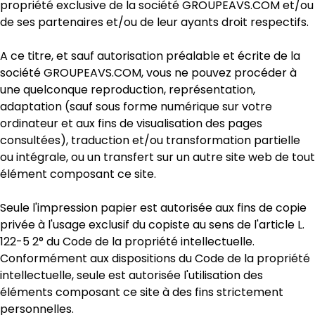
propriété exclusive de la société GROUPEAVS.COM et/ou
de ses partenaires et/ou de leur ayants droit respectifs.
A ce titre, et sauf autorisation préalable et écrite de la
société GROUPEAVS.COM, vous ne pouvez procéder à
une quelconque reproduction, représentation,
adaptation (sauf sous forme numérique sur votre
ordinateur et aux fins de visualisation des pages
consultées), traduction et/ou transformation partielle
ou intégrale, ou un transfert sur un autre site web de tout
élément composant ce site.
Seule l'impression papier est autorisée aux fins de copie
privée à l'usage exclusif du copiste au sens de l'article L.
122-5 2° du Code de la propriété intellectuelle.
Conformément aux dispositions du Code de la propriété
intellectuelle, seule est autorisée l'utilisation des
éléments composant ce site à des fins strictement
personnelles.