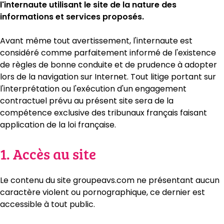
l'internaute utilisant le site de la nature des
informations et services proposés.
Avant même tout avertissement, l'internaute est
considéré comme parfaitement informé de l'existence
de règles de bonne conduite et de prudence à adopter
lors de la navigation sur Internet. Tout litige portant sur
l'interprétation ou l'exécution d'un engagement
contractuel prévu au présent site sera de la
compétence exclusive des tribunaux français faisant
application de la loi française.
1. Accès au site
Le contenu du site groupeavs.com ne présentant aucun
caractère violent ou pornographique, ce dernier est
accessible à tout public.