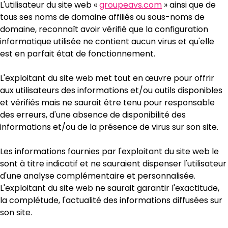
L'utilisateur du site web «
groupeavs.com
» ainsi que de
tous ses noms de domaine affiliés ou sous-noms de
domaine, reconnaît avoir vérifié que la configuration
informatique utilisée ne contient aucun virus et qu'elle
est en parfait état de fonctionnement.
L'exploitant du site web met tout en œuvre pour offrir
aux utilisateurs des informations et/ou outils disponibles
et vérifiés mais ne saurait être tenu pour responsable
des erreurs, d'une absence de disponibilité des
informations et/ou de la présence de virus sur son site.
Les informations fournies par l'exploitant du site web le
sont à titre indicatif et ne sauraient dispenser l'utilisateur
d'une analyse complémentaire et personnalisée.
L'exploitant du site web ne saurait garantir l'exactitude,
la complétude, l'actualité des informations diffusées sur
son site.