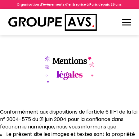
Organisation d'événements d'entreprise à Paris depuis 25 ans.
Mentions
légales
Conformément aux dispositions de l'article 6 III-1 de la loi
n° 2004-575 du 21 juin 2004 pour la confiance dans
l'économie numérique, nous vous informons que :
Le présent site les images et textes sont la propriété