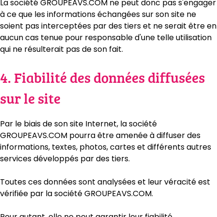
La société GROUPEAVS.COM ne peut donc pas s'engager
à ce que les informations échangées sur son site ne
soient pas interceptées par des tiers et ne serait être en
aucun cas tenue pour responsable d'une telle utilisation
qui ne résulterait pas de son fait.
4. Fiabilité des données diffusées
sur le site
Par le biais de son site Internet, la société
GROUPEAVS.COM pourra être amenée à diffuser des
informations, textes, photos, cartes et différents autres
services développés par des tiers.
Toutes ces données sont analysées et leur véracité est
vérifiée par la société GROUPEAVS.COM.
Pour autant, elle ne peut garantir leur fiabilité,