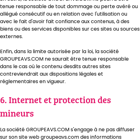
tenue responsable de tout dommage ou perte avéré ou
allégué consécutif ou en relation avec l'utilisation ou
avec le fait d'avoir fait confiance aux contenus, à des
biens ou des services disponibles sur ces sites ou sources
externes.
Enfin, dans la limite autorisée par la loi, la société
GROUPEAVS.COM ne saurait être tenue responsable
dans le cas où le contenu desdits autres sites
contreviendrait aux dispositions légales et
réglementaires en vigueur.
6. Internet et protection des
mineurs
La société GROUPEAVS.COM s'engage à ne pas diffuser
sur son site web groupeavs.com des informations