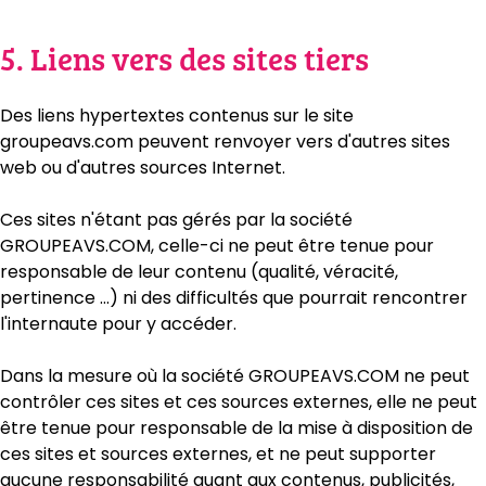
5. Liens vers des sites tiers
Des liens hypertextes contenus sur le site
groupeavs.com peuvent renvoyer vers d'autres sites
web ou d'autres sources Internet.
Ces sites n'étant pas gérés par la société
GROUPEAVS.COM, celle-ci ne peut être tenue pour
responsable de leur contenu (qualité, véracité,
pertinence …) ni des difficultés que pourrait rencontrer
l'internaute pour y accéder.
Dans la mesure où la société GROUPEAVS.COM ne peut
contrôler ces sites et ces sources externes, elle ne peut
être tenue pour responsable de la mise à disposition de
ces sites et sources externes, et ne peut supporter
aucune responsabilité quant aux contenus, publicités,