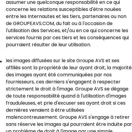
assumer une quelconque responsabilité en ce qui
concerne les relations susceptibles d'être nouées
entre les Internautes et les tiers, partenaires ou non
de GROUPEAVS.COM, du fait ou à l'occasion de
l'utilisation des Services, et/ou en ce qui concerne les
services fournis par ces tiers et les conséquences qui
pourraient résulter de leur utilisation.
les images diffusées sur le site Groupe AVS et ses
affiliés sont la propriété de leur ayant droit, la majorité
des images ayant été communiquées par nos
fournisseurs, ces derniers s'engagent à respecter
strictement le droit à l'image. Groupe AVS se dégage
de toute responsabilité quand à l'utilisation d'images
frauduleuses, et prie d'excuser ses ayant droit si ces
dernières venaient à être utilisées
malencontreusement. Groupe AVS s'engage à retirer
sans réserve les images qui pourraient être induite par
un problème de droit à l'image par une simple