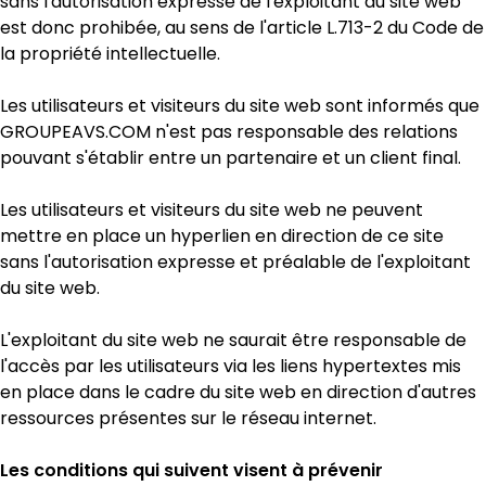
sans l'autorisation expresse de l'exploitant du site web
est donc prohibée, au sens de l'article L.713-2 du Code de
la propriété intellectuelle.
Les utilisateurs et visiteurs du site web sont informés que
GROUPEAVS.COM n'est pas responsable des relations
pouvant s'établir entre un partenaire et un client final.
Les utilisateurs et visiteurs du site web ne peuvent
mettre en place un hyperlien en direction de ce site
sans l'autorisation expresse et préalable de l'exploitant
du site web.
L'exploitant du site web ne saurait être responsable de
l'accès par les utilisateurs via les liens hypertextes mis
en place dans le cadre du site web en direction d'autres
ressources présentes sur le réseau internet.
Les conditions qui suivent visent à prévenir