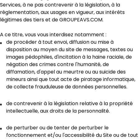
Services, à ne pas contrevenir à la législation, à la
réglementation, aux usages en vigueur, aux intérêts
légitimes des tiers et de GROUPEAVS.COM.
A ce titre, vous vous interdisez notamment :
de procéder à tout envoi, diffusion ou mise à
disposition au moyen du site de messages, textes ou
images pédophiles, d'incitation à la haine raciale, de
négation des crimes contre l'humanité, de
diffamation, d'appel au meurtre ou au suicide des
mineurs ainsi que tout acte de piratage informatique,
de collecte frauduleuse de données personnelles.
de contrevenir à la législation relative à la propriété
intellectuelle, aux droits de la personnalité.
de perturber ou de tenter de perturber le
fonctionnement et/ou l'accessibilité du Site ou de tout