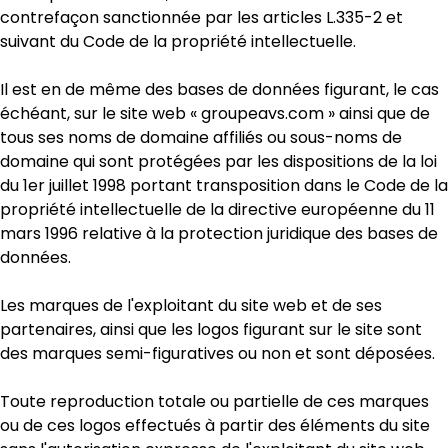
contrefaçon sanctionnée par les articles L.335-2 et
suivant du Code de la propriété intellectuelle.
Il est en de même des bases de données figurant, le cas
échéant, sur le site web « groupeavs.com » ainsi que de
tous ses noms de domaine affiliés ou sous-noms de
domaine qui sont protégées par les dispositions de la loi
du 1er juillet 1998 portant transposition dans le Code de la
propriété intellectuelle de la directive européenne du 11
mars 1996 relative à la protection juridique des bases de
données.
Les marques de l'exploitant du site web et de ses
partenaires, ainsi que les logos figurant sur le site sont
des marques semi-figuratives ou non et sont déposées.
Toute reproduction totale ou partielle de ces marques
ou de ces logos effectués à partir des éléments du site