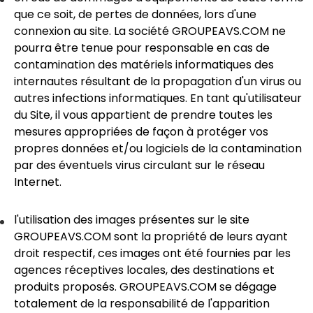
que ce soit, de pertes de données, lors d'une
connexion au site. La société GROUPEAVS.COM ne
pourra être tenue pour responsable en cas de
contamination des matériels informatiques des
internautes résultant de la propagation d'un virus ou
autres infections informatiques. En tant qu'utilisateur
du Site, il vous appartient de prendre toutes les
mesures appropriées de façon à protéger vos
propres données et/ou logiciels de la contamination
par des éventuels virus circulant sur le réseau
Internet.
l'utilisation des images présentes sur le site
GROUPEAVS.COM sont la propriété de leurs ayant
droit respectif, ces images ont été fournies par les
agences réceptives locales, des destinations et
produits proposés. GROUPEAVS.COM se dégage
totalement de la responsabilité de l'apparition