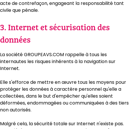
acte de contrefaçon, engageant la responsabilité tant
civile que pénale.
3. Internet et sécurisation des
données
La société GROUPEAVS.COM rappelle à tous les
internautes les risques inhérents à la navigation sur
Internet.
Elle s'efforce de mettre en œuvre tous les moyens pour
protéger les données à caractère personnel qu'elle a
collectées, dans le but d'empêcher qu'elles soient
déformées, endommagées ou communiquées à des tiers
non autorisés.
Malgré cela, la sécurité totale sur Internet n'existe pas.