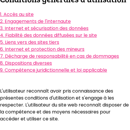
1. Accès au site
2. Engagements de l'internaute
3. Internet et sécurisation des données
4. Fiabilité des données diffusées sur le site
5. Liens vers des sites tiers
6. Internet et protection des mineurs
7. Décharge de responsabilité en cas de dommages
8. Dispositions diverses
9. Compétence juridictionnelle et loi applicable
L'utilisateur reconnaît avoir pris connaissance des
présentes conditions d'utilisation et s'engage à les
respecter. L'utilisateur du site web reconnaît disposer de
la compétence et des moyens nécessaires pour
accéder et utiliser ce site.