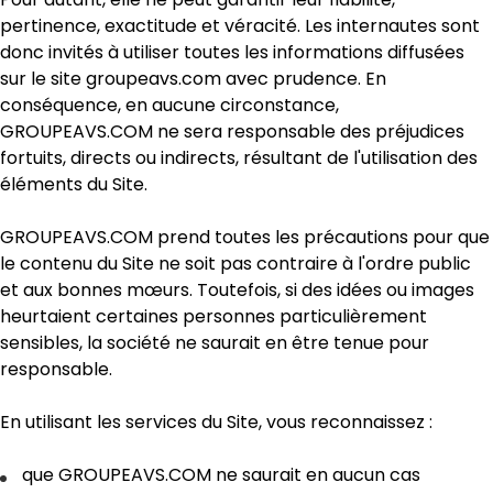
pertinence, exactitude et véracité. Les internautes sont
donc invités à utiliser toutes les informations diffusées
sur le site groupeavs.com avec prudence. En
conséquence, en aucune circonstance,
GROUPEAVS.COM ne sera responsable des préjudices
fortuits, directs ou indirects, résultant de l'utilisation des
éléments du Site.
GROUPEAVS.COM prend toutes les précautions pour que
le contenu du Site ne soit pas contraire à l'ordre public
et aux bonnes mœurs. Toutefois, si des idées ou images
heurtaient certaines personnes particulièrement
sensibles, la société ne saurait en être tenue pour
responsable.
En utilisant les services du Site, vous reconnaissez :
que GROUPEAVS.COM ne saurait en aucun cas