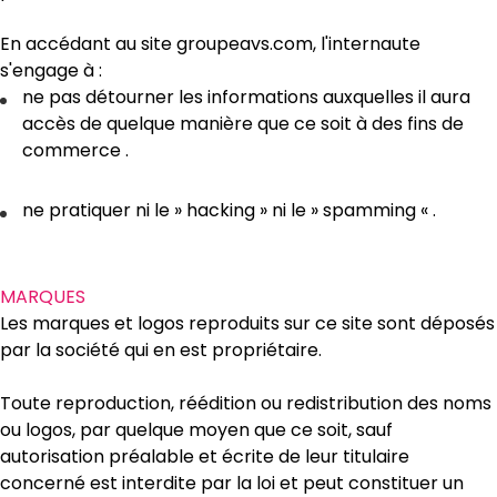
En accédant au site groupeavs.com, l'internaute
s'engage à :
ne pas détourner les informations auxquelles il aura
accès de quelque manière que ce soit à des fins de
commerce .
ne pratiquer ni le » hacking » ni le » spamming « .
MARQUES
Les marques et logos reproduits sur ce site sont déposés
par la société qui en est propriétaire.
Toute reproduction, réédition ou redistribution des noms
ou logos, par quelque moyen que ce soit, sauf
autorisation préalable et écrite de leur titulaire
concerné est interdite par la loi et peut constituer un