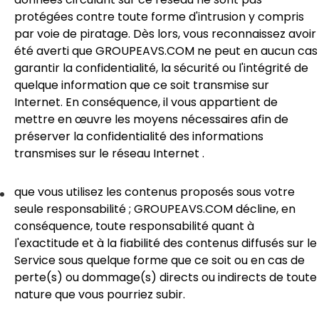
protégées contre toute forme d'intrusion y compris
par voie de piratage. Dès lors, vous reconnaissez avoir
été averti que GROUPEAVS.COM ne peut en aucun cas
garantir la confidentialité, la sécurité ou l'intégrité de
quelque information que ce soit transmise sur
Internet. En conséquence, il vous appartient de
mettre en œuvre les moyens nécessaires afin de
préserver la confidentialité des informations
transmises sur le réseau Internet .
que vous utilisez les contenus proposés sous votre
seule responsabilité ; GROUPEAVS.COM décline, en
conséquence, toute responsabilité quant à
l'exactitude et à la fiabilité des contenus diffusés sur le
Service sous quelque forme que ce soit ou en cas de
perte(s) ou dommage(s) directs ou indirects de toute
nature que vous pourriez subir.