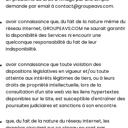
demande par email à
contact@groupeavs.com
.
avoir connaissance que, du fait de la nature même du
réseau Internet, GROUPEAVS.COM ne saurait garantir
la disponibilité des Services ni encourir une
quelconque responsabilité du fait de leur
indisponibilité.
avoir connaissance que toute violation des
dispositions législatives en vigueur et/ou toute
atteinte aux intérêts légitimes de tiers, ou à leurs
droits de propriété intellectuelle, lors de la
consultation d'un site web via les liens hypertextes
disponibles sur le Site, est susceptible d'entraîner des
poursuites judiciaires et sanctions à son encontre.
que, du fait de la nature du réseau Internet, les
données circulant sur ce réseau ne sont pas