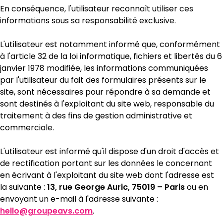
En conséquence, l'utilisateur reconnaît utiliser ces
informations sous sa responsabilité exclusive.
L'utilisateur est notamment informé que, conformément
à l'article 32 de la loi informatique, fichiers et libertés du 6
janvier 1978 modifiée, les informations communiquées
par l'utilisateur du fait des formulaires présents sur le
site, sont nécessaires pour répondre à sa demande et
sont destinés à l'exploitant du site web, responsable du
traitement à des fins de gestion administrative et
commerciale.
L'utilisateur est informé qu'il dispose d'un droit d'accès et
de rectification portant sur les données le concernant
en écrivant à l'exploitant du site web dont l'adresse est
la suivante :
13, rue George Auric, 75019 – Paris
ou en
envoyant un e-mail à l'adresse suivante :
hello@groupeavs.com
.