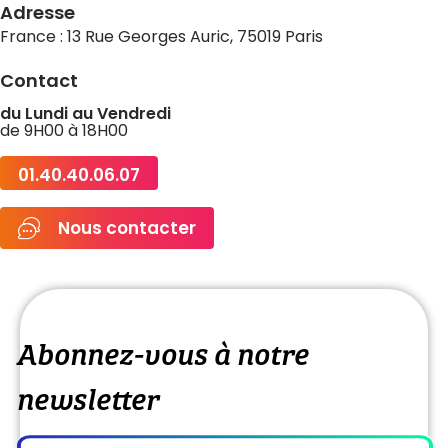
Adresse
France : 13 Rue Georges Auric, 75019 Paris
Contact
du Lundi au Vendredi
de 9H00 à 18H00
01.40.40.06.07
Nous contacter
Abonnez-vous à notre
newsletter