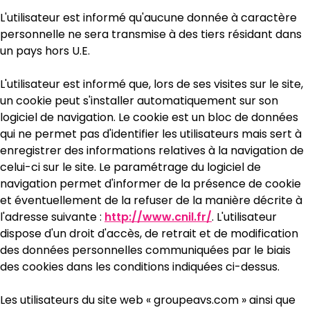
L'utilisateur est informé qu'aucune donnée à caractère
personnelle ne sera transmise à des tiers résidant dans
un pays hors U.E.
L'utilisateur est informé que, lors de ses visites sur le site,
un cookie peut s'installer automatiquement sur son
logiciel de navigation. Le cookie est un bloc de données
qui ne permet pas d'identifier les utilisateurs mais sert à
enregistrer des informations relatives à la navigation de
celui-ci sur le site. Le paramétrage du logiciel de
navigation permet d'informer de la présence de cookie
et éventuellement de la refuser de la manière décrite à
l'adresse suivante :
http://www.cnil.fr/
. L'utilisateur
dispose d'un droit d'accès, de retrait et de modification
des données personnelles communiquées par le biais
des cookies dans les conditions indiquées ci-dessus.
Les utilisateurs du site web « groupeavs.com » ainsi que