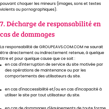
pouvant choquer les mineurs (images, sons et textes
violents ou pornographiques).
7. Décharge de responsabilité en
cas de dommages
La responsabilité de GROUPEAVS.COM.COM ne saurait
être directement ou indirectement retenue, à quelque
titre et pour quelque cause que ce soit :
en cas d'interruption de service du site motivée par
des opérations de maintenance ou par les
comportements des utilisateurs du site.
en cas d'inaccessibilité et/ou en cas d'incapacité à
utiliser le site par tout utilisateur du site.
en cas de dommages d'équipements de toute forme