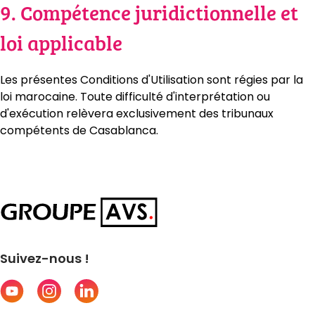
9. Compétence juridictionnelle et
loi applicable
Les présentes Conditions d'Utilisation sont régies par la
loi marocaine. Toute difficulté d'interprétation ou
d'exécution relèvera exclusivement des tribunaux
compétents de Casablanca.
Suivez-nous !