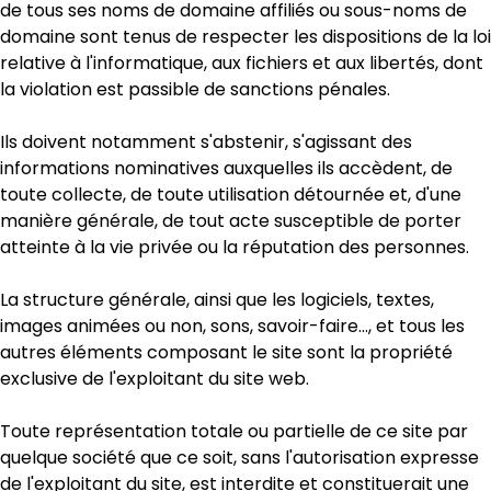
de tous ses noms de domaine affiliés ou sous-noms de
domaine sont tenus de respecter les dispositions de la loi
relative à l'informatique, aux fichiers et aux libertés, dont
la violation est passible de sanctions pénales.
Ils doivent notamment s'abstenir, s'agissant des
informations nominatives auxquelles ils accèdent, de
toute collecte, de toute utilisation détournée et, d'une
manière générale, de tout acte susceptible de porter
atteinte à la vie privée ou la réputation des personnes.
La structure générale, ainsi que les logiciels, textes,
images animées ou non, sons, savoir-faire…, et tous les
autres éléments composant le site sont la propriété
exclusive de l'exploitant du site web.
Toute représentation totale ou partielle de ce site par
quelque société que ce soit, sans l'autorisation expresse
de l'exploitant du site, est interdite et constituerait une