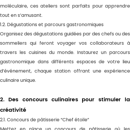
moléculaire, ces ateliers sont parfaits pour apprendre
tout en s’amusant.
1.2. Dégustations et parcours gastronomiques
Organisez des dégustations guidées par des chefs ou des
sommeliers qui feront voyager vos collaborateurs à
travers les cuisines du monde. Instaurez un parcours
gastronomique dans différents espaces de votre lieu
d’événement, chaque station offrant une expérience
culinaire unique.
2. Des concours culinaires pour stimuler la
créativité
2.1. Concours de pâtisserie “Chef étoile”
Mettez en place un concours de pâtisserie où les