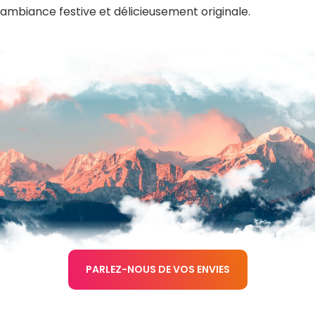
ambiance festive et délicieusement originale.
PARLEZ-NOUS DE VOS ENVIES