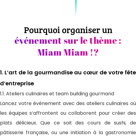
Pourquoi organiser un
événement sur le thème :
Miam Miam !?
1. L’art de la gourmandise au cœur de votre fête
d’entreprise
1.1. Ateliers culinaires et team building gourmand
Lancez votre événement avec des ateliers culinaires où
les équipes s’affrontent ou collaborent pour créer des
plats délicieux. Que ce soit des cours de sushi, de
pâtisserie française, ou une initiation à la gastronomie