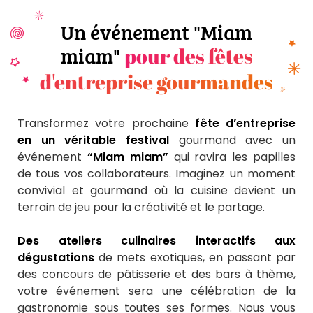
Un événement "Miam
miam"
pour des fêtes
d'entreprise gourmandes
Transformez votre prochaine
fête d’entreprise
en un véritable festival
gourmand avec un
événement
“Miam miam”
qui ravira les papilles
de tous vos collaborateurs. Imaginez un moment
convivial et gourmand où la cuisine devient un
terrain de jeu pour la créativité et le partage.
Des ateliers culinaires interactifs aux
dégustations
de mets exotiques, en passant par
des concours de pâtisserie et des bars à thème,
votre événement sera une célébration de la
gastronomie sous toutes ses formes. Nous vous