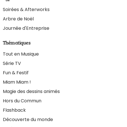
Soirées & Afterworks
Arbre de Noël
Journée d'Entreprise
Thématiques
Tout en Musique
Série TV
Fun & Festif
Miam Miam !
Magie des dessins animés
Hors du Commun
Flashback
Découverte du monde