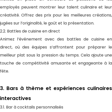
employés peuvent montrer leur talent culinaire et leur
créativité. Offrez des prix pour les meilleures créations,
jugées sur l’originalité, le goût et la présentation.
2.2. Battles de cuisine en direct
Animez l’événement avec des battles de cuisine en
direct, où des équipes s’affrontent pour préparer le
meilleur plat sous la pression du temps. Cela ajoute une
touche de compétitivité amusante et engageante à la
fête.
3. Bars à thème et expériences culinaires
interactives
3.1. Bar à cocktails personnalisés