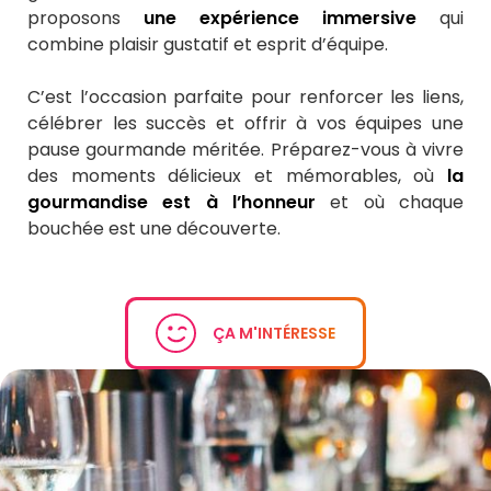
proposons
une expérience immersive
qui
combine plaisir gustatif et esprit d’équipe.
C’est l’occasion parfaite pour renforcer les liens,
célébrer les succès et offrir à vos équipes une
pause gourmande méritée. Préparez-vous à vivre
des moments délicieux et mémorables, où
la
gourmandise est à l’honneur
et où chaque
bouchée est une découverte.
ÇA M'INTÉRESSE