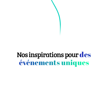
des
Nos inspirations pour
événements uniques