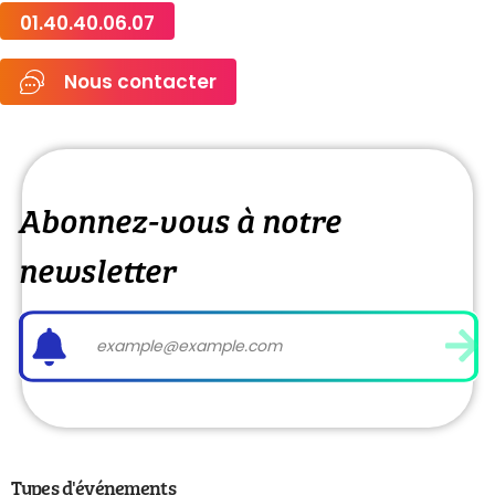
01.40.40.06.07
Nous contacter
Abonnez-vous à notre
newsletter
Types d'événements