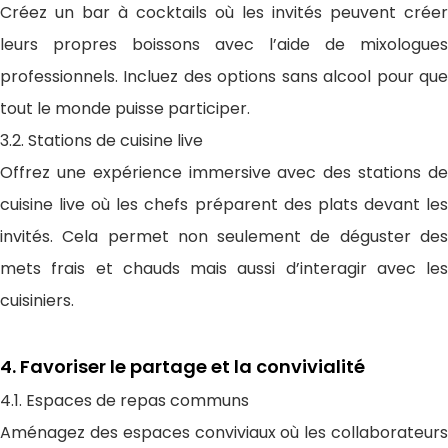
Créez un bar à cocktails où les invités peuvent créer
leurs propres boissons avec l’aide de mixologues
professionnels. Incluez des options sans alcool pour que
tout le monde puisse participer.
3.2. Stations de cuisine live
Offrez une expérience immersive avec des stations de
cuisine live où les chefs préparent des plats devant les
invités. Cela permet non seulement de déguster des
mets frais et chauds mais aussi d’interagir avec les
cuisiniers.
4. Favoriser le partage et la convivialité
4.1. Espaces de repas communs
Aménagez des espaces conviviaux où les collaborateurs