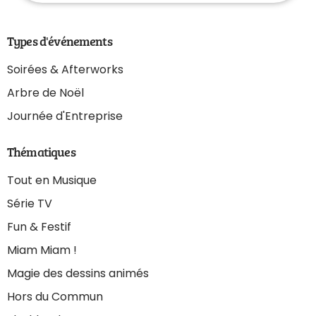
Types d'événements
Soirées & Afterworks
Arbre de Noël
Journée d'Entreprise
Thématiques
Tout en Musique
Série TV
Fun & Festif
Miam Miam !
Magie des dessins animés
Hors du Commun