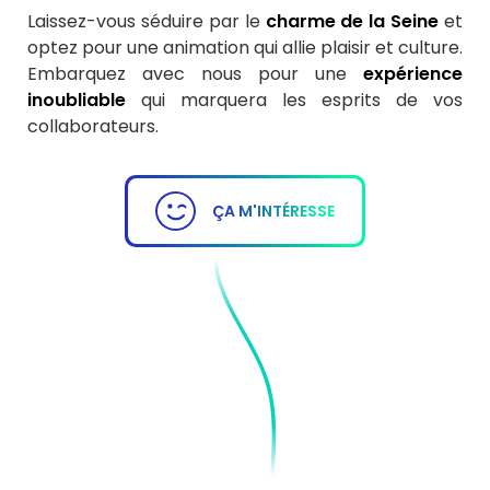
Laissez-vous séduire par le
charme de la Seine
et
optez pour une animation qui allie plaisir et culture.
Embarquez avec nous pour une
expérience
inoubliable
qui marquera les esprits de vos
collaborateurs.
ÇA M'INTÉRESSE