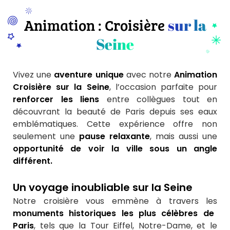
Animation : Croisière
sur la
Seine
Vivez une
aventure unique
avec notre
Animation
Croisière sur la Seine
, l’occasion parfaite pour
renforcer les liens
entre collègues tout en
découvrant la beauté de Paris depuis ses eaux
emblématiques. Cette expérience offre non
seulement une
pause relaxante
, mais aussi une
opportunité de voir la ville sous un angle
différent.
Un voyage inoubliable sur la Seine
Notre croisière vous emmène à travers les
monuments historiques les plus célèbres de
Paris
, tels que la Tour Eiffel, Notre-Dame, et le