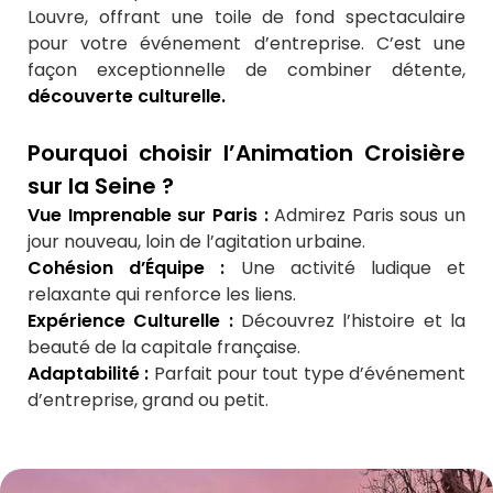
Louvre, offrant une toile de fond spectaculaire
pour votre événement d’entreprise. C’est une
façon exceptionnelle de combiner détente,
découverte culturelle.
Pourquoi choisir l’Animation Croisière
sur la Seine ?
Vue Imprenable sur Paris :
Admirez Paris sous un
jour nouveau, loin de l’agitation urbaine.
Cohésion d’Équipe :
Une activité ludique et
relaxante qui renforce les liens.
Expérience Culturelle :
Découvrez l’histoire et la
beauté de la capitale française.
Adaptabilité :
Parfait pour tout type d’événement
d’entreprise, grand ou petit.