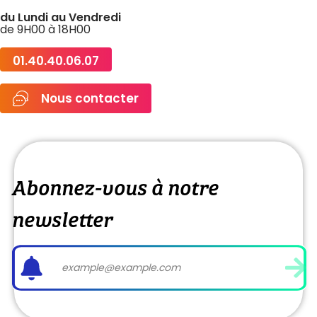
du Lundi au Vendredi
de 9H00 à 18H00
01.40.40.06.07
Nous contacter
Abonnez-vous à notre
newsletter