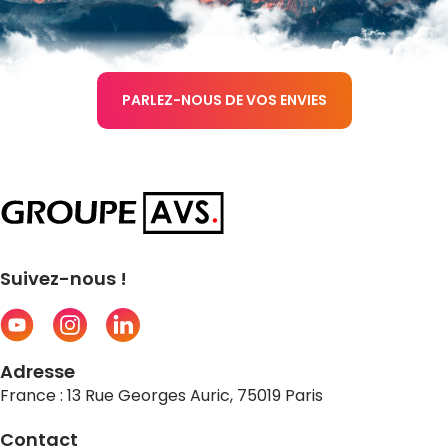
PARLEZ-NOUS DE VOS ENVIES
Suivez-nous !
Adresse
France : 13 Rue Georges Auric, 75019 Paris
Contact