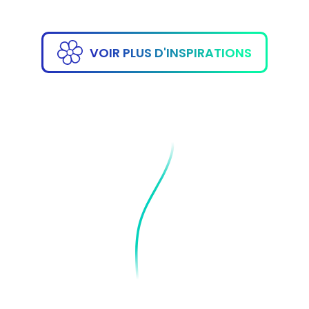
VOIR PLUS D'INSPIRATIONS