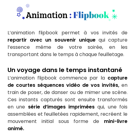
Animation
: Flipbook
L’animation flipbook permet à vos invités de
repartir avec un souvenir unique
qui capture
l’essence même de votre soirée, en les
transportant dans le temps à chaque feuilletage.
Un voyage dans le temps instantané
L’animation flipbook commence par la
capture
de courtes séquences vidéo de vos invités,
en
train de poser, de danser ou de mimer une scène.
Ces instants capturés sont ensuite transformés
en une
série d’images imprimées
qui, une fois
assemblées et feuilletées rapidement, recréent le
mouvement initial sous forme de
mini-livre
animé.