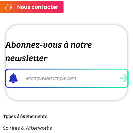
Nous contacter
Abonnez-vous à notre
newsletter
Types d'événements
Soirées & Afterworks