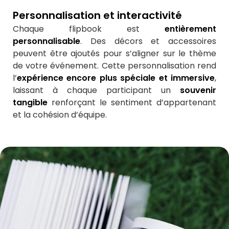
Personnalisation et interactivité
Chaque flipbook est
entièrement
personnalisable
. Des décors et accessoires
peuvent être ajoutés pour s’aligner sur le thème
de votre événement. Cette personnalisation rend
l’
expérience encore plus spéciale et immersive
,
laissant à chaque participant un
souvenir
tangible
renforçant le sentiment d’appartenant
et la cohésion d’équipe.