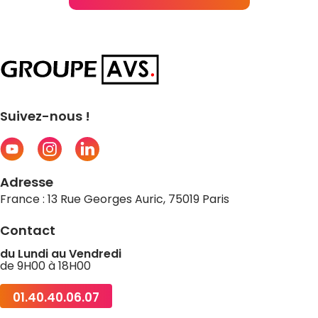
Suivez-nous !
Adresse
France : 13 Rue Georges Auric, 75019 Paris
Contact
du Lundi au Vendredi
de 9H00 à 18H00
01.40.40.06.07