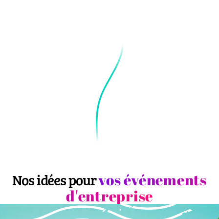
vos événements
Nos idées pour
d'entreprise