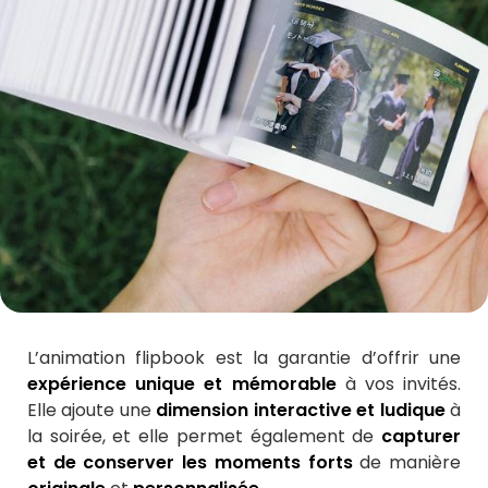
L’animation flipbook est la garantie d’offrir une
expérience unique et mémorable
à vos invités.
Elle ajoute une
dimension interactive et ludique
à
la soirée, et elle permet également de
capturer
et de conserver les moments forts
de manière