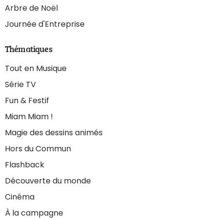
Arbre de Noël
Journée d'Entreprise
Thématiques
Tout en Musique
Série TV
Fun & Festif
Miam Miam !
Magie des dessins animés
Hors du Commun
Flashback
Découverte du monde
Cinéma
À la campagne