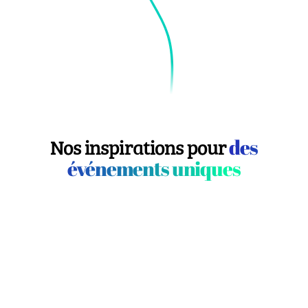
Nos inspirations pour
des
événements uniques