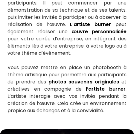
participants. Il peut commencer par une
démonstration de sa technique et de ses talents,
puis inviter les invités à participer ou à observer la
réalisation de l’œuvre.
L’artiste burner
peut
également réaliser une
œuvre personnalisée
pour votre soirée d’entreprise, en intégrant des
éléments liés à votre entreprise, à votre logo ou à
votre thème d’événement.
Vous pouvez mettre en place un photobooth à
thème artistique pour permettre aux participants
de prendre des
photos souvenirs originales
et
créatives en compagnie de
l’artiste burner
.
L’artiste interagie avec vos invités pendant la
création de l’œuvre. Cela crée un environnement
propice aux échanges et à la convivialité.