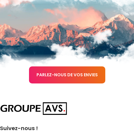
PARLEZ-NOUS DE VOS ENVIES
Suivez-nous !