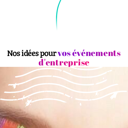
vos événements
Nos idées pour
d'entreprise