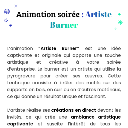
Animation soirée
: Artiste
Burner
L’animation
“Artiste Burner”
est une idée
captivante et originale qui apporte une touche
artistique et créative à votre soirée
d’entreprise. Le burner est un artiste qui utilise la
pyrogravure pour créer ses œuvres. Cette
technique consiste à brûler des motifs sur des
supports en bois, en cuir ou en d’autres matériaux,
ce qui donne un résultat unique et fascinant.
L’artiste réalise ses
créations en direct
devant les
invités, ce qui crée une
ambiance artistique
captivante
et suscite l’intérêt de tous les