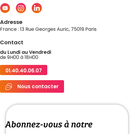
Adresse
France : 13 Rue Georges Auric, 75019 Paris
Contact
du Lundi au Vendredi
de 9H00 à 18H00
01.40.40.06.07
Nous contacter
Abonnez-vous à notre