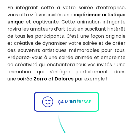
En intégrant cette à votre soirée d’entreprise,
vous offrez à vos invités une
expérience artistique
unique
et captivante. Cette animation intrigante
ravira les amateurs d’art tout en suscitant l’intérêt
de tous les participants. C’est une façon originale
et créative de dynamiser votre soirée et de créer
des souvenirs artistiques mémorables pour tous.
Préparez-vous à une soirée animée et empreinte
de créativité qui enchantera tous vos invités ! Une
animation qui s’intègre parfaitement dans
une
soirée Zorro et Dolores
par exemple !
ÇA M'INTÉRESSE