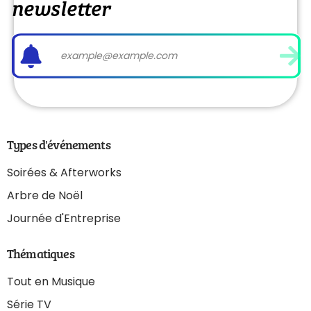
newsletter
Types d'événements
Soirées & Afterworks
Arbre de Noël
Journée d'Entreprise
Thématiques
Tout en Musique
Série TV