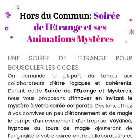
Hors du Commun:
Soirée
de l'Etrange et ses
Animations Mystères
UNE SOIREE DE L’ETRANGE POUR
BOUSCULER LES CODES
On demande la plupart du temps aux
collaborateurs d’
être logiques et
cohérents
.
Durant cette
Soirée de l’Etrange et Mystères
,
nous vous proposons d’
innover en invitant le
mystère à votre soirée corporate
. Dès lors, offrez
à vos convives un peu d’
étonnement et de magie
le temps d’un événement d’entreprise.
Voyance,
hypnose ou tours de magie
ajouteront de
l’originalité à votre soirée entre collaborateurs et