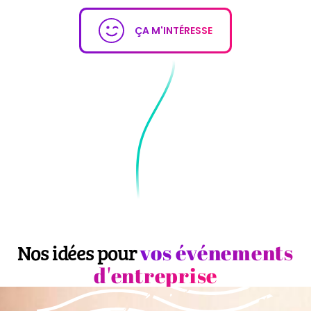
ÇA M'INTÉRESSE
vos événements
Nos idées pour
d'entreprise