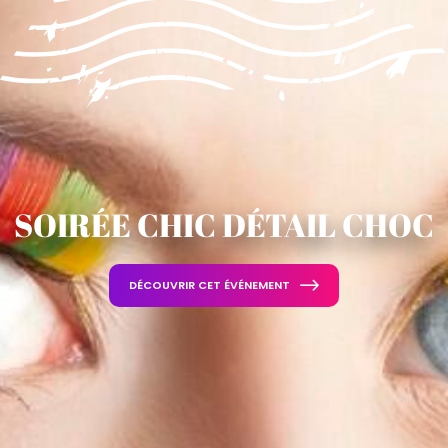
SOIRÉE CHIC DÉTAIL CHOC
DÉCOUVRIR CET ÉVÉNEMENT