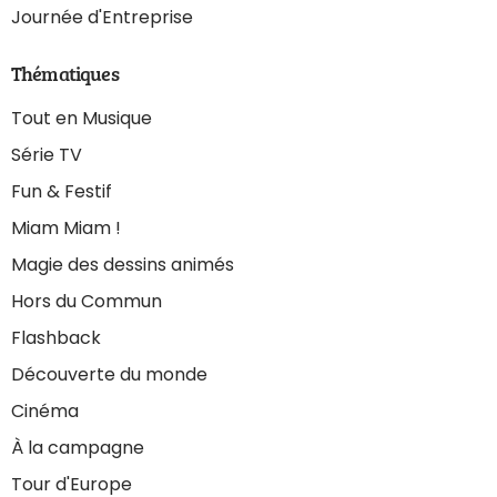
Journée d'Entreprise
Thématiques
Tout en Musique
Série TV
Fun & Festif
Miam Miam !
Magie des dessins animés
Hors du Commun
Flashback
Découverte du monde
Cinéma
À la campagne
Tour d'Europe