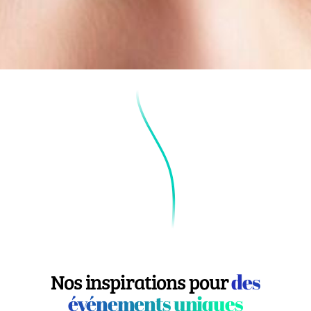
Nos inspirations pour
des
événements uniques