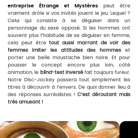
entreprise Étrange et Mystères
peut être
vraiment drôle si vos invités jouent le jeu. Lequel ?
Celui qui consiste à se déguiser dans un
personnage du sexe opposé. Si les hommes ont
souvent plus l’habitude de se déguiser en femme,
cela peut être
tout aussi marrant de voir des
femmes imiter les attitudes des hommes
et
porter une belle moustache bien noire. Et pour
pousser le concept encore plus loin, côté
animation, le
blind-test inversé
fait toujours fureur.
Notre Disc-Jockey passera tout simplement les
titres à découvrir à l’envers. De quoi donner lieu à
des réponses surréalistes !
C’est déroutant mais
très amusant !