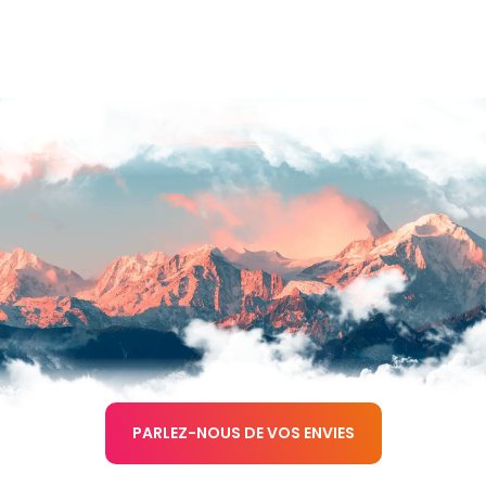
PARLEZ-NOUS DE VOS ENVIES