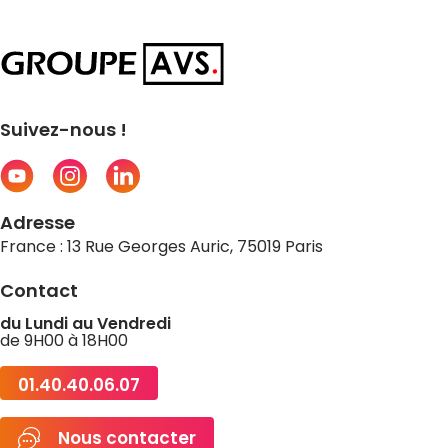
Suivez-nous !
Adresse
France : 13 Rue Georges Auric, 75019 Paris
Contact
du Lundi au Vendredi
de 9H00 à 18H00
01.40.40.06.07
Nous contacter