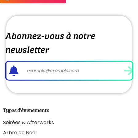
Abonnez-vous à notre
newsletter
Types d'événements
Soirées & Afterworks
Arbre de Noël