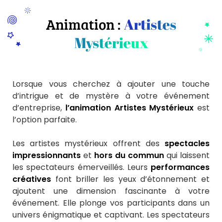
Animation :
Artistes
Mystérieux
Lorsque vous cherchez à ajouter une touche
d’intrigue et de mystère à votre événement
d’entreprise,
l’animation Artistes Mystérieux
est
l’option parfaite.
Les artistes mystérieux offrent des
spectacles
impressionnants
et
hors du commun
qui laissent
les spectateurs émerveillés. Leurs
performances
créatives
font briller les yeux d’étonnement et
ajoutent une dimension fascinante à votre
événement. Elle plonge vos participants dans un
univers énigmatique et captivant. Les spectateurs