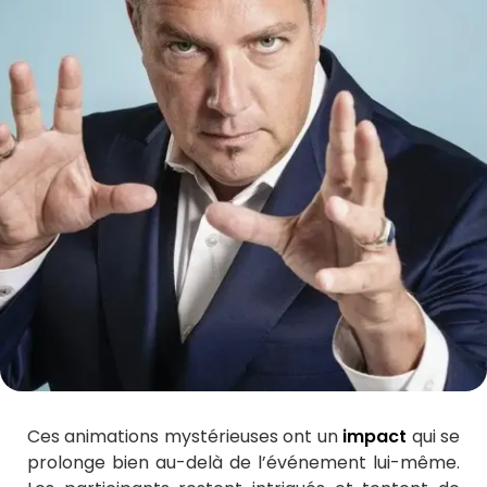
Ces animations mystérieuses ont un
impact
qui se
prolonge bien au-delà de l’événement lui-même.