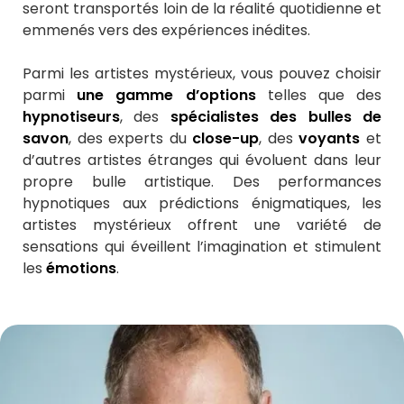
seront transportés loin de la réalité quotidienne et
emmenés vers des expériences inédites.
Parmi les artistes mystérieux, vous pouvez choisir
parmi
une gamme d’options
telles que des
hypnotiseurs
, des
spécialistes des bulles de
savon
, des experts du
close-up
, des
voyants
et
d’autres artistes étranges qui évoluent dans leur
propre bulle artistique. Des performances
hypnotiques aux prédictions énigmatiques, les
artistes mystérieux offrent une variété de
sensations qui éveillent l’imagination et stimulent
les
émotions
.