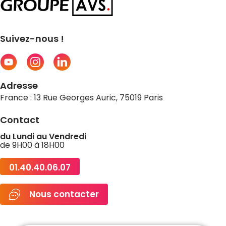
Suivez-nous !
Adresse
France : 13 Rue Georges Auric, 75019 Paris
Contact
du Lundi au Vendredi
de 9H00 à 18H00
01.40.40.06.07
Nous contacter