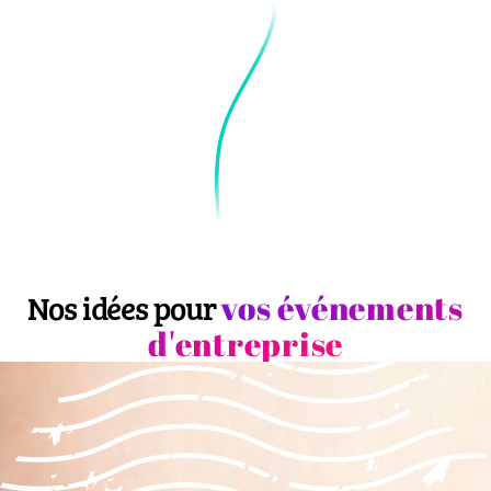
vos événements
Nos idées pour
d'entreprise