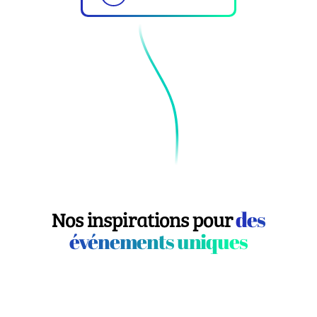
Nos inspirations pour
des
événements uniques