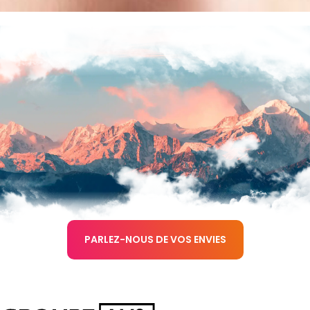
PARLEZ-NOUS DE VOS ENVIES