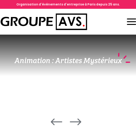
Organisation d'événements d'entreprise à Paris depuis 25 ans.
Animation : Artistes Mystérieux