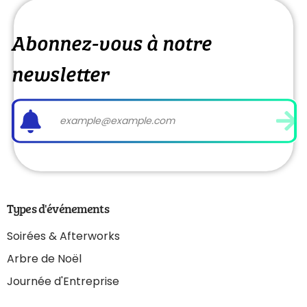
Abonnez-vous à notre
newsletter
Types d'événements
Soirées & Afterworks
Arbre de Noël
Journée d'Entreprise