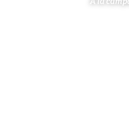
À la camp