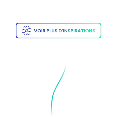
VOIR PLUS D'INSPIRATIONS