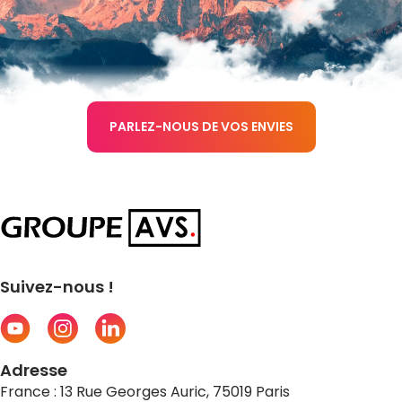
PARLEZ-NOUS DE VOS ENVIES
Suivez-nous !
Adresse
France : 13 Rue Georges Auric, 75019 Paris