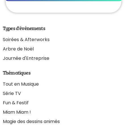
Types d'événements
Soirées & Afterworks
Arbre de Noël
Journée d'Entreprise
Thématiques
Tout en Musique
Série TV
Fun & Festif
Miam Miam !
Magie des dessins animés