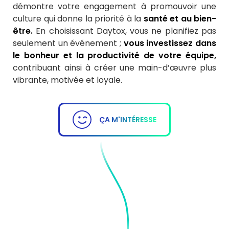
démontre votre engagement à promouvoir une
culture qui donne la priorité à la
santé et au bien-
être.
En choisissant Daytox, vous ne planifiez pas
seulement un événement ;
vous investissez dans
le bonheur et la productivité de votre équipe,
contribuant ainsi à créer une main-d’œuvre plus
vibrante, motivée et loyale.
ÇA M'INTÉRESSE