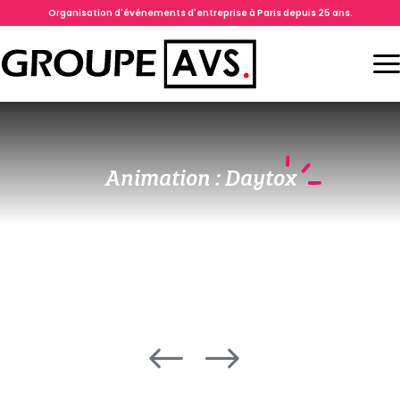
Organisation d'événements d'entreprise à Paris depuis 25 ans.
Animation : Daytox