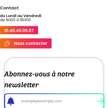
Contact
du Lundi au Vendredi
de 9H00 à 18H00
01.40.40.06.07
Nous contacter
Abonnez-vous à notre
newsletter