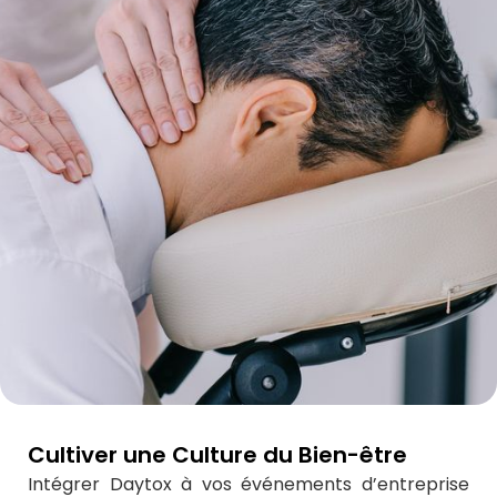
Cultiver une Culture du Bien-être
Intégrer Daytox à vos événements d’entreprise