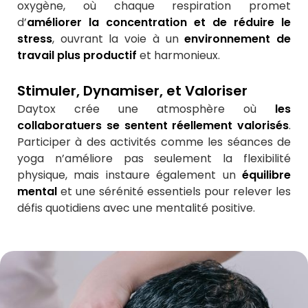
oxygène, où chaque respiration promet
d’
améliorer la concentration et de réduire le
stress
, ouvrant la voie à un
environnement de
travail plus productif
et harmonieux.
Stimuler, Dynamiser, et Valoriser
Daytox crée une atmosphère où
les
collaboratuers se sentent réellement valorisés
.
Participer à des activités comme les séances de
yoga n’améliore pas seulement la flexibilité
physique, mais instaure également un
équilibre
mental
et une sérénité essentiels pour relever les
défis quotidiens avec une mentalité positive.