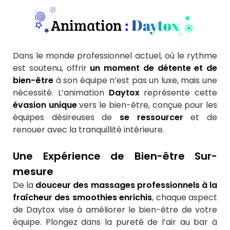
Animation
: Daytox
Dans le monde professionnel actuel, où le rythme
est soutenu, offrir
un moment de détente et de
bien-être
à son équipe n’est pas un luxe, mais une
nécessité. L’animation
Daytox
représente cette
évasion unique
vers le bien-être, conçue pour les
équipes désireuses de
se ressourcer
et de
renouer avec la tranquillité intérieure.
Une Expérience de Bien-être Sur-
mesure
De la
douceur des massages professionnels à la
fraîcheur des smoothies enrichis
, chaque aspect
de Daytox vise à améliorer le bien-être de votre
équipe. Plongez dans la pureté de l’air au bar à